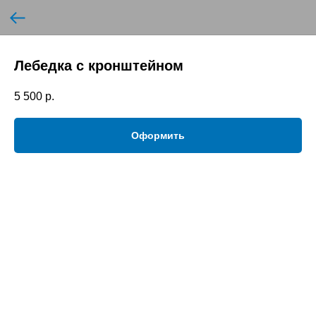
Лебедка с кронштейном
5 500
р.
Оформить