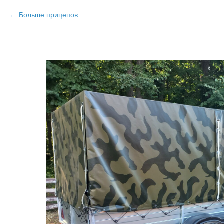
Больше прицепов